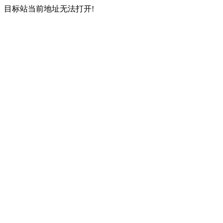
目标站当前地址无法打开!